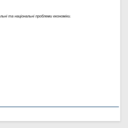
льні та національні проблеми економіки
.