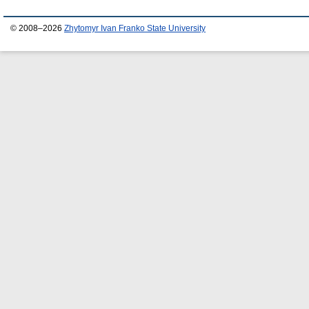
© 2008–2026
Zhytomyr Ivan Franko State University