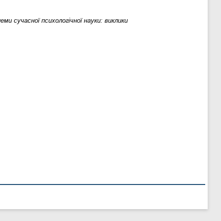
еми сучасної психологічної науки: виклики