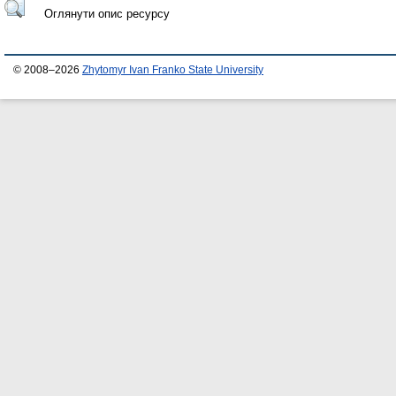
Оглянути опис ресурсу
© 2008–2026
Zhytomyr Ivan Franko State University