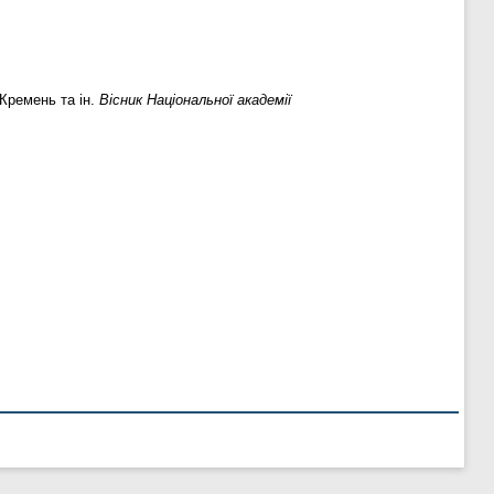
 Кремень та ін.
Вісник Національної академії