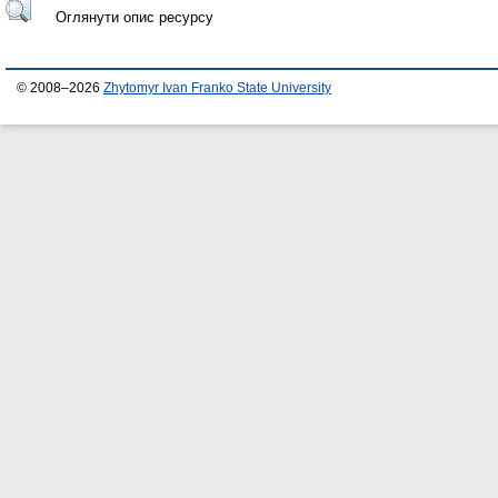
Оглянути опис ресурсу
© 2008–2026
Zhytomyr Ivan Franko State University