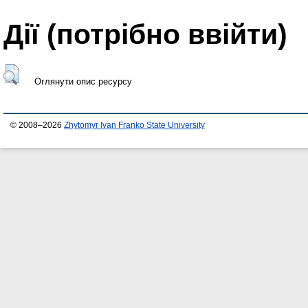
Дії ​​(потрібно ввійти)
Оглянути опис ресурсу
© 2008–2026
Zhytomyr Ivan Franko State University