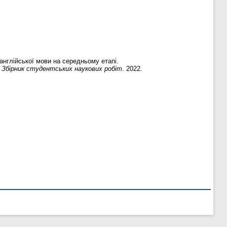
англійської мови на середньому етапі.
ї: Збірник студентських наукових робіт
. 2022.