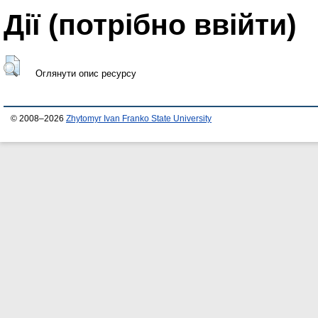
Дії ​​(потрібно ввійти)
Оглянути опис ресурсу
© 2008–2026
Zhytomyr Ivan Franko State University