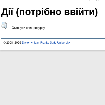
Дії ​​(потрібно ввійти)
Оглянути опис ресурсу
© 2008–2026
Zhytomyr Ivan Franko State University