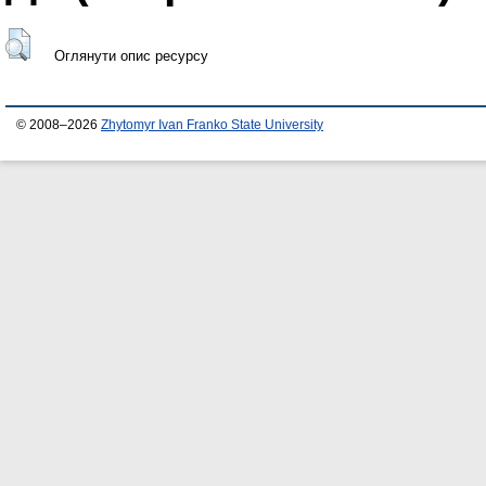
Оглянути опис ресурсу
© 2008–2026
Zhytomyr Ivan Franko State University