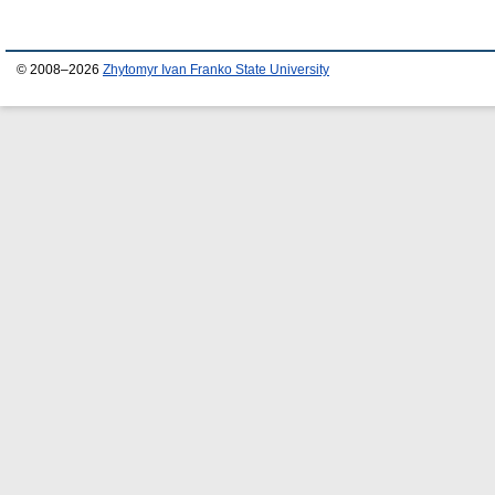
© 2008–2026
Zhytomyr Ivan Franko State University