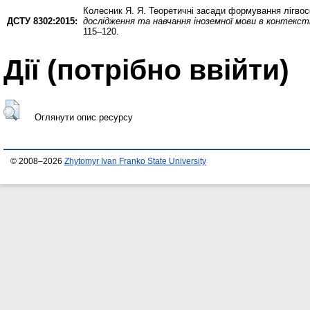
Колесник Я. Я.
Теоретичні засади формування лігвосо
ДСТУ 8302:2015:
дослідження та навчання іноземної мови в контексті
115–120.
Дії ​​(потрібно ввійти)
Оглянути опис ресурсу
© 2008–2026
Zhytomyr Ivan Franko State University