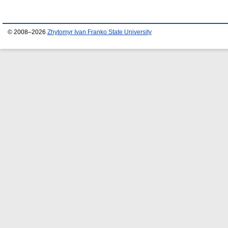
© 2008–2026
Zhytomyr Ivan Franko State University