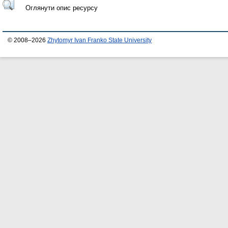
Оглянути опис ресурсу
© 2008–2026
Zhytomyr Ivan Franko State University