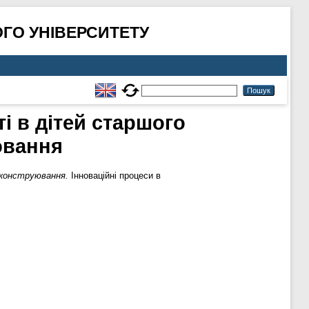
ГО УНІВЕРСИТЕТУ
 в дітей старшого
ювання
 конструювання.
Інноваційні процеси в