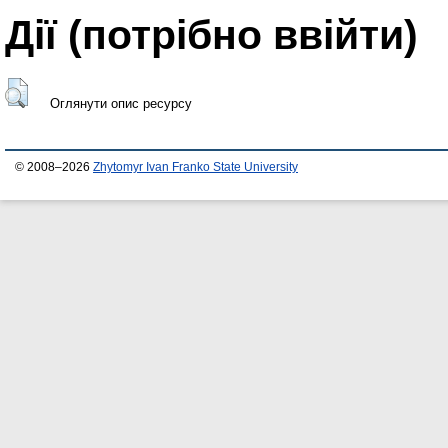
Дії ​​(потрібно ввійти)
Оглянути опис ресурсу
© 2008–2026
Zhytomyr Ivan Franko State University