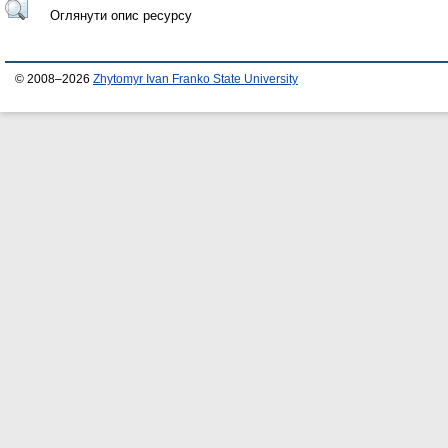
Оглянути опис ресурсу
© 2008–2026
Zhytomyr Ivan Franko State University