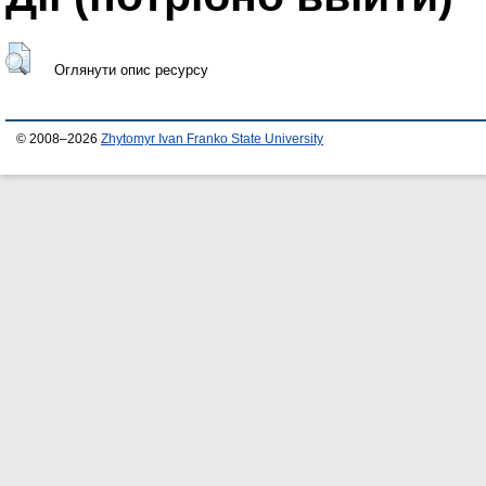
Оглянути опис ресурсу
© 2008–2026
Zhytomyr Ivan Franko State University