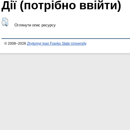
Дії ​​(потрібно ввійти)
Оглянути опис ресурсу
© 2008–2026
Zhytomyr Ivan Franko State University