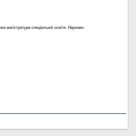
ка магістратури спеціальної освіти.
Науково-