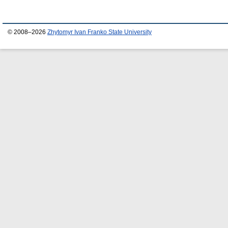
© 2008–2026
Zhytomyr Ivan Franko State University