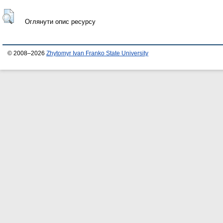
Оглянути опис ресурсу
© 2008–2026
Zhytomyr Ivan Franko State University