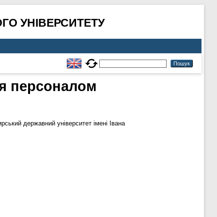
ГО УНІВЕРСИТЕТУ
ня персоналом
ський державний університет імені Івана