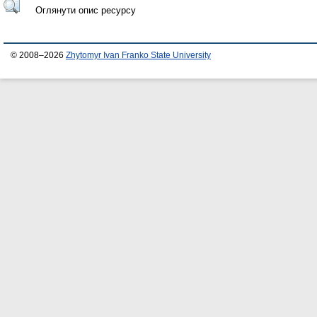
Оглянути опис ресурсу
© 2008–2026
Zhytomyr Ivan Franko State University