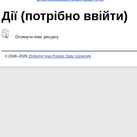
Дії ​​(потрібно ввійти)
Оглянути опис ресурсу
© 2008–2026
Zhytomyr Ivan Franko State University