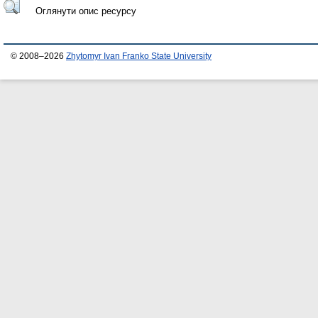
Оглянути опис ресурсу
© 2008–2026
Zhytomyr Ivan Franko State University