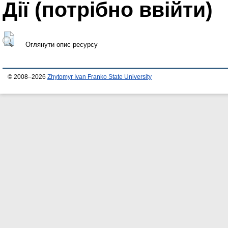
Дії ​​(потрібно ввійти)
Оглянути опис ресурсу
© 2008–2026
Zhytomyr Ivan Franko State University