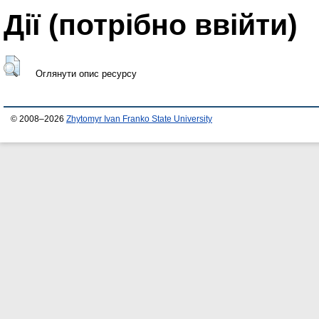
Дії ​​(потрібно ввійти)
Оглянути опис ресурсу
© 2008–2026
Zhytomyr Ivan Franko State University