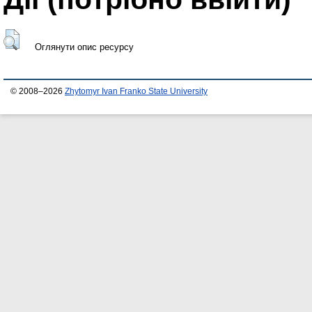
Оглянути опис ресурсу
© 2008–2026
Zhytomyr Ivan Franko State University