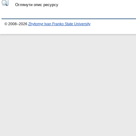
Оглянути опис ресурсу
© 2008–2026
Zhytomyr Ivan Franko State University