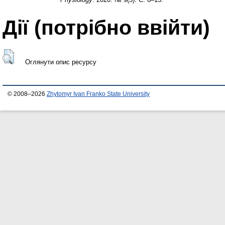
Дії ​​(потрібно ввійти)
Оглянути опис ресурсу
© 2008–2026
Zhytomyr Ivan Franko State University