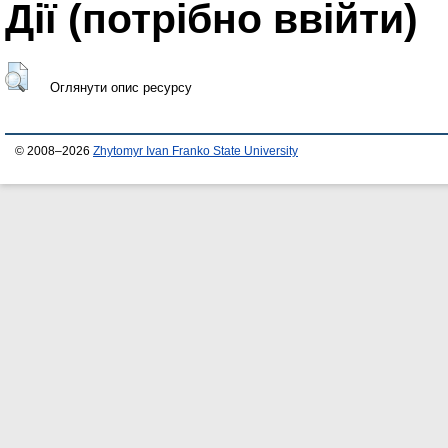
Дії ​​(потрібно ввійти)
Оглянути опис ресурсу
© 2008–2026
Zhytomyr Ivan Franko State University