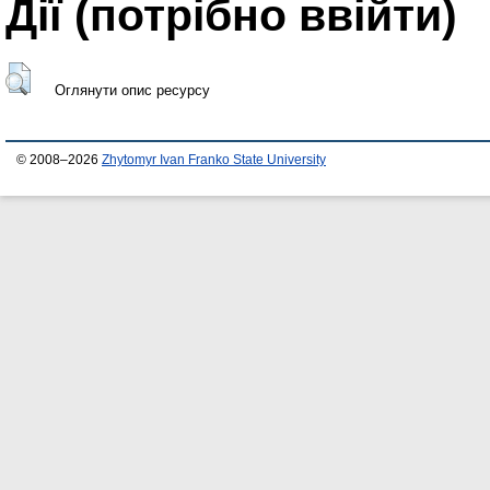
Дії ​​(потрібно ввійти)
Оглянути опис ресурсу
© 2008–2026
Zhytomyr Ivan Franko State University