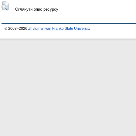
Оглянути опис ресурсу
© 2008–2026
Zhytomyr Ivan Franko State University