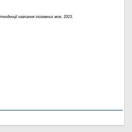
тенденції навчання іноземних мов
. 2023.