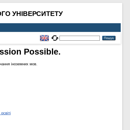
ГО УНІВЕРСИТЕТУ
ssion Possible.
чання іноземних мов.
освіті