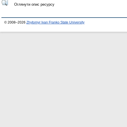
Оглянути опис ресурсу
© 2008–2026
Zhytomyr Ivan Franko State University