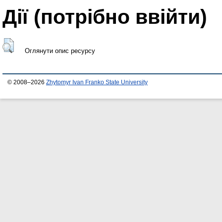
Дії ​​(потрібно ввійти)
Оглянути опис ресурсу
© 2008–2026
Zhytomyr Ivan Franko State University