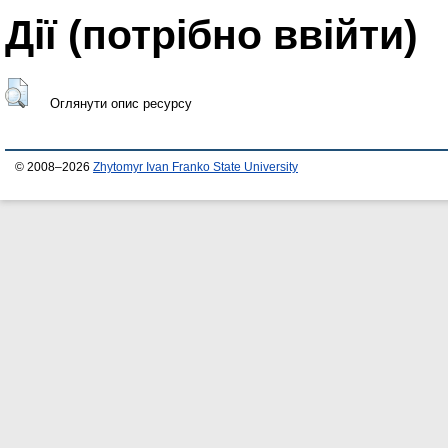
Дії ​​(потрібно ввійти)
Оглянути опис ресурсу
© 2008–2026
Zhytomyr Ivan Franko State University