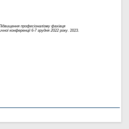
Підвищення професіоналізму фахівця
чної конференції 6-7 грудня 2022 року
. 2023.