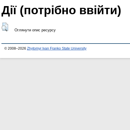
Дії ​​(потрібно ввійти)
Оглянути опис ресурсу
© 2008–2026
Zhytomyr Ivan Franko State University