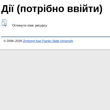
Дії ​​(потрібно ввійти)
Оглянути опис ресурсу
© 2008–2026
Zhytomyr Ivan Franko State University