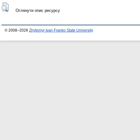
Оглянути опис ресурсу
© 2008–2026
Zhytomyr Ivan Franko State University