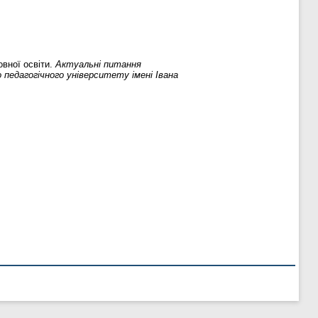
овної освіти.
Актуальні питання
 педагогічного університету імені Івана