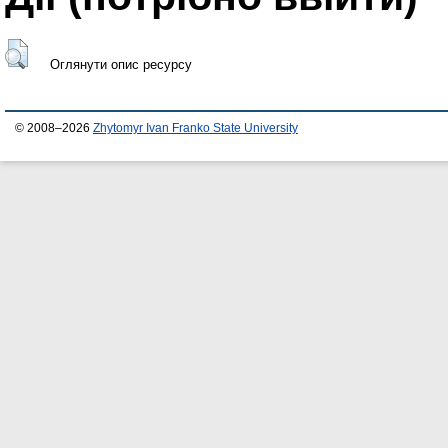
Оглянути опис ресурсу
© 2008–2026
Zhytomyr Ivan Franko State University