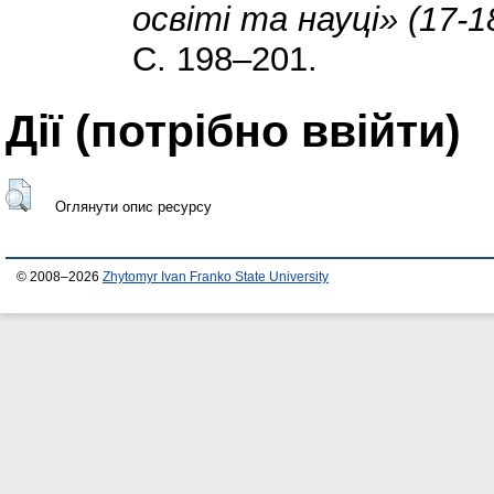
освіті та науці» (17-
С. 198–201.
Дії ​​(потрібно ввійти)
Оглянути опис ресурсу
© 2008–2026
Zhytomyr Ivan Franko State University