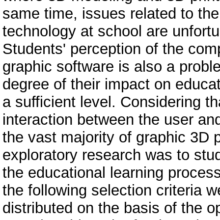
same time, issues related to the 
technology at school are unfortun
Students' perception of the com
graphic software is also a probl
degree of their impact on educat
a sufficient level. Considering t
interaction between the user and
the vast majority of graphic 3D 
exploratory research was to stud
the educational learning proces
the following selection criteria 
distributed on the basis of the 