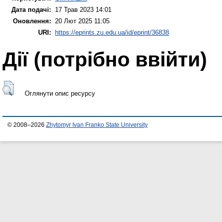
Дата подачі:
17 Трав 2023 14:01
Оновлення:
20 Лют 2025 11:05
URI:
https://eprints.zu.edu.ua/id/eprint/36838
Дії ​​(потрібно ввійти)
Оглянути опис ресурсу
© 2008–2026
Zhytomyr Ivan Franko State University