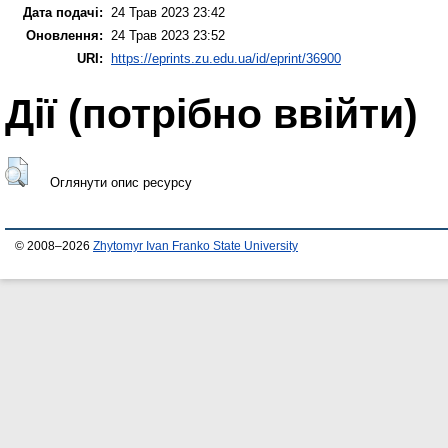
Дата подачі:
24 Трав 2023 23:42
Оновлення:
24 Трав 2023 23:52
URI:
https://eprints.zu.edu.ua/id/eprint/36900
Дії ​​(потрібно ввійти)
Оглянути опис ресурсу
© 2008–2026
Zhytomyr Ivan Franko State University