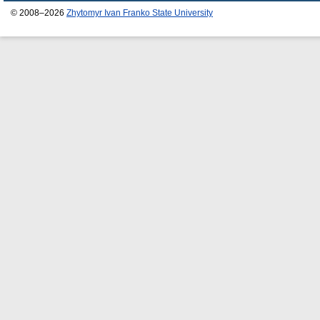
© 2008–2026
Zhytomyr Ivan Franko State University